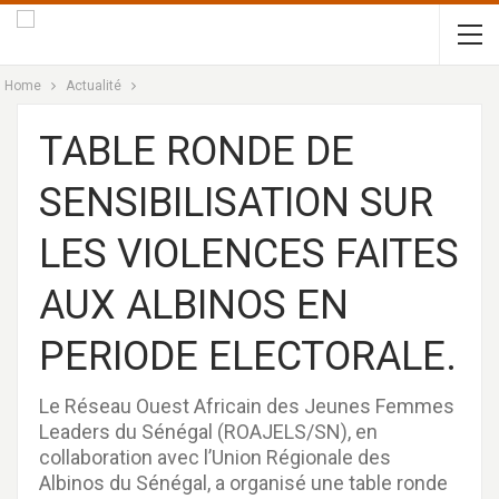
Home
Actualité
TABLE RONDE DE
SENSIBILISATION SUR
LES VIOLENCES FAITES
AUX ALBINOS EN
PERIODE ELECTORALE.
Le Réseau Ouest Africain des Jeunes Femmes
Leaders du Sénégal (ROAJELS/SN), en
collaboration avec l’Union Régionale des
Albinos du Sénégal, a organisé une table ronde