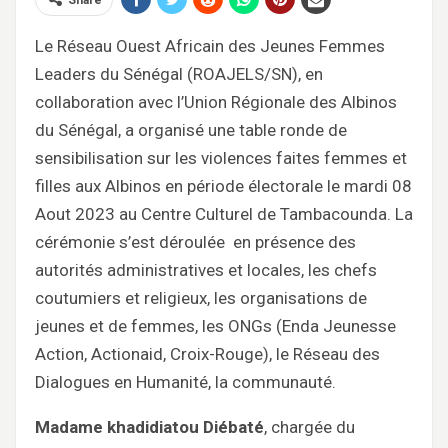
Le Réseau Ouest Africain des Jeunes Femmes
Leaders du Sénégal (ROAJELS/SN), en
collaboration avec l’Union Régionale des Albinos
du Sénégal, a organisé une table ronde de
sensibilisation sur les violences faites femmes et
filles aux Albinos en période électorale le mardi 08
Aout 2023 au Centre Culturel de Tambacounda. La
cérémonie s’est déroulée en présence des
autorités administratives et locales, les chefs
coutumiers et religieux, les organisations de
jeunes et de femmes, les ONGs (Enda Jeunesse
Action, Actionaid, Croix-Rouge), le Réseau des
Dialogues en Humanité, la communauté.
Madame khadidiatou Diébaté
, chargée du