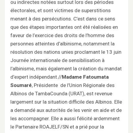
ou indirectes notées surtout lors des périodes
électorales, et sont victimes de superstitions
menant à des persécutions. C’est dans ce sens
que des étapes importantes ont été réalisées en
faveur de l’exercice des droits de l’homme des
personnes atteintes d’albinisme, notamment la
résolution des nations unies proclamant le 13 juin
Journée internationale de sensibilisation à
l’albinisme, mais également la création du mandat
d’expert indépendant.//
Madame Fatoumata
Soumaré
, Présidente de l’Union Régionale des
Albinos de TambaCounda (URAT), est revenue
largement sur la situation difficile des Albinos. Elle
a demandé aux autorités de les venir en aide et de
les accompagner. Elle a aussi félicité ardemment
le Partenaire ROAJELF/SN et a prié pour la