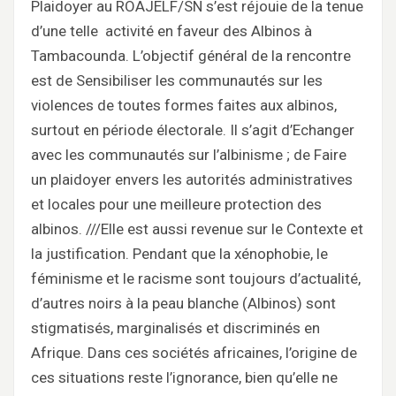
Plaidoyer au ROAJELF/SN s’est réjouie de la tenue
d’une telle activité en faveur des Albinos à
Tambacounda. L’objectif général de la rencontre
est de Sensibiliser les communautés sur les
violences de toutes formes faites aux albinos,
surtout en période électorale. Il s’agit d’Echanger
avec les communautés sur l’albinisme ; de Faire
un plaidoyer envers les autorités administratives
et locales pour une meilleure protection des
albinos. ///Elle est aussi revenue sur le Contexte et
la justification. Pendant que la xénophobie, le
féminisme et le racisme sont toujours d’actualité,
d’autres noirs à la peau blanche (Albinos) sont
stigmatisés, marginalisés et discriminés en
Afrique. Dans ces sociétés africaines, l’origine de
ces situations reste l’ignorance, bien qu’elle ne