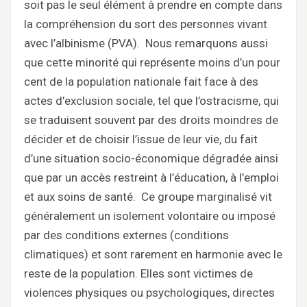
soit pas le seul élément à prendre en compte dans
la compréhension du sort des personnes vivant
avec l’albinisme (PVA). Nous remarquons aussi
que cette minorité qui représente moins d’un pour
cent de la population nationale fait face à des
actes d’exclusion sociale, tel que l’ostracisme, qui
se traduisent souvent par des droits moindres de
décider et de choisir l’issue de leur vie, du fait
d’une situation socio-économique dégradée ainsi
que par un accès restreint à l’éducation, à l’emploi
et aux soins de santé. Ce groupe marginalisé vit
généralement un isolement volontaire ou imposé
par des conditions externes (conditions
climatiques) et sont rarement en harmonie avec le
reste de la population. Elles sont victimes de
violences physiques ou psychologiques, directes