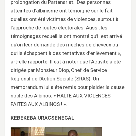
prolongation du Partenariat. Des personnes
atteintes d’albinisme ont témoigné sur le fait
qu’elles ont été victimes de violences, surtout à
l’approche de joutes électorales. Aussi, les
témoignages recueillis ont montré qu’il est arrivé
qu’on leur demande des mèches de cheveux ou
qu’ils échappent à des tentatives d’enlèvement »,
a-t-elle rapporté. Il est à noter que l’Activité a été
dirigée par Monsieur Diop, Chef de Service
Régional de l’Action Sociale (SRAS). Un
mémorandum lui a été remis pour plaider la cause
noble des Albinos. « HALTE AUX VIOLENCES
FAITES AUX ALBINOS ! ».
KEBEKEBA URACSENEGAL