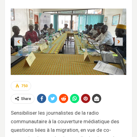
Previous
Next
750
Share
Sensibiliser les journalistes de la radio
communautaire à la couverture médiatique des
questions liées à la migration, en vue de co-