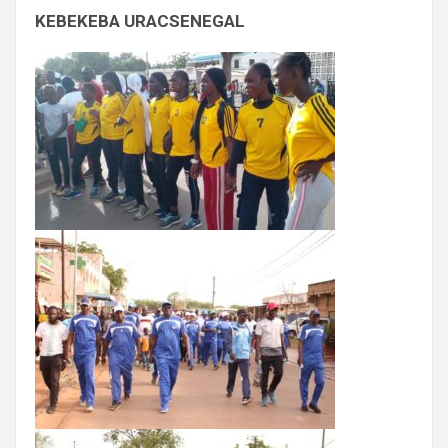
KEBEKEBA URACSENEGAL