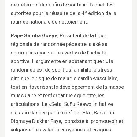
de détermination afin de soutenir l’appel des
e
autorités pour la réussite de la 4
édition de la
journée nationale de nettoiement.
Pape Samba Guèye
, Président de la ligue
régionale de randonnée pédestre, a axé sa
communication sur les vertus de l’activité
sportive. Il argumente en soutenant que : « la
randonnée est du sport qui annihile le stress,
diminue le risque de maladie cardio-vasculaire,
tout en favorisant le développement de la masse
musculaire et renforçant le squelette, les
articulations. Le «Setal Suñu Réew», initiative
salutaire lancée par le chef de l’État, Bassirou
Diomaye Diakhar Faye, consiste à promouvoir et
vulgariser les valeurs citoyennes et civiques.