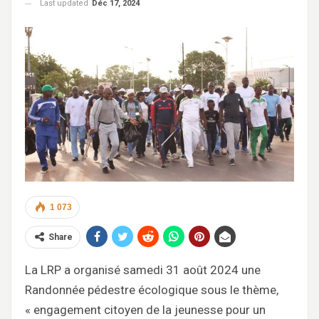
Last updated
Déc 17, 2024
1 073
Share
La LRP a organisé samedi 31 août 2024 une
Randonnée pédestre écologique sous le thème,
« engagement citoyen de la jeunesse pour un