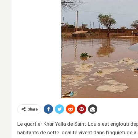
Share
Le quartier Khar Yalla de Saint-Louis est englouti de
habitants de cette localité vivent dans l’inquiétude