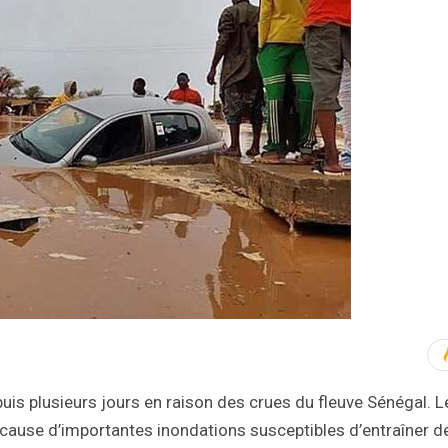
puis plusieurs jours en raison des crues du fleuve Sénégal. L
 à cause d’importantes inondations susceptibles d’entraîner d