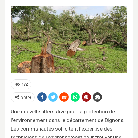
472
Share
Une nouvelle alternative pour la protection de
l’environnement dans le département de Bignona.
Les communautés sollicitent l’expertise des
techniciens de l’environnement pour trouver une