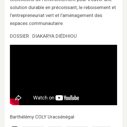
solution durable en préconisant, le reboisement et
l’entrepreneuriat vert et l’aménagement des
espaces communautaire.
DOSSIER : DIAKARYA DIÉDHIOU
Barthélémy COLY Uracsénégal