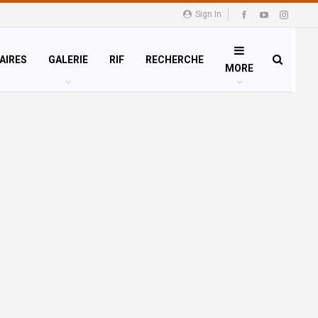
Sign In
AIRES
GALERIE
RIF
RECHERCHE
MORE