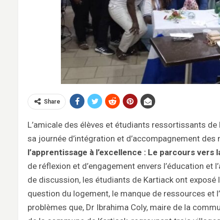
Share
L’amicale des élèves et étudiants ressortissants de
sa journée d’intégration et d’accompagnement des n
l’apprentissage à l’excellence : Le parcours vers l
de réflexion et d’engagement envers l’éducation et l’
de discussion, les étudiants de Kartiack ont expos
question du logement, le manque de ressources et l
problèmes que, Dr Ibrahima Coly, maire de la commun