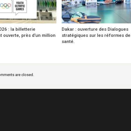
6 : la billetterie
Dakar : ouverture des Dialogues
t ouverte, près d’un million
stratégiques sur les réformes de
santé.
mments are closed.