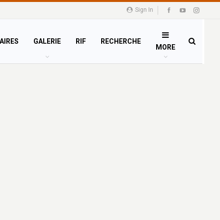
Sign In
AIRES
GALERIE
RIF
RECHERCHE
MORE