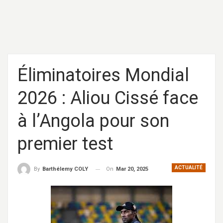
Éliminatoires Mondial
2026 : Aliou Cissé face
à l’Angola pour son
premier test
ACTUALITÉ
On
Mar 20, 2025
By
Barthélemy COLY