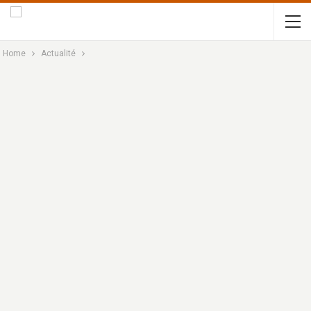
Home
Actualité