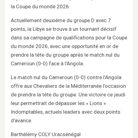
la Coupe du monde 2026.
Actuellement deuxième du groupe D avec 7
points, la Libye se trouve à un tournant décisif
dans sa campagne de qualifications pour la Coupe
du monde 2026, avec une opportunité en or de
prendre la tête du groupe après le match nul du
Cameroun (0-0) face à l’Angola.
Le match nul du Cameroun (0-0) contre l’Angola
offre aux Chevaliers de la Méditerranée l’occasion
de prendre la tête du groupe. Une victoire ce jeudi
leur permettrait de dépasser les « Lions »
Indomptables, actuels leaders avec deux points
d’avance.
Barthélémy COLY Uracsénégal