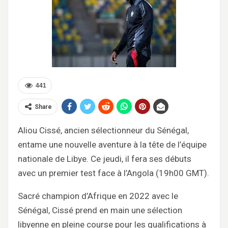
441
Share
Aliou Cissé, ancien sélectionneur du Sénégal,
entame une nouvelle aventure à la tête de l’équipe
nationale de Libye. Ce jeudi, il fera ses débuts
avec un premier test face à l’Angola (19h00 GMT).
Sacré champion d’Afrique en 2022 avec le
Sénégal, Cissé prend en main une sélection
libyenne en pleine course pour les qualifications à