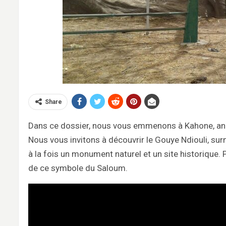
Share
Dans ce dossier, nous vous emmenons à Kahone, anc
Nous vous invitons à découvrir le Gouye Ndiouli, sur
à la fois un monument naturel et un site historique. 
de ce symbole du Saloum.