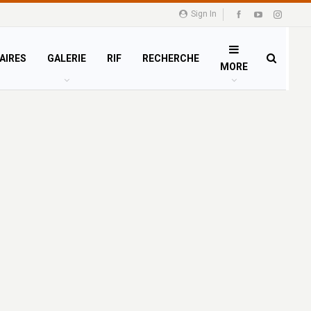
Sign In
AIRES
GALERIE
RIF
RECHERCHE
MORE