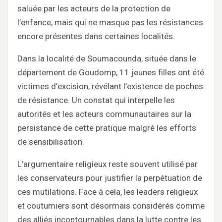
saluée par les acteurs de la protection de
l’enfance, mais qui ne masque pas les résistances
encore présentes dans certaines localités.
Dans la localité de Soumacounda, située dans le
département de Goudomp, 11 jeunes filles ont été
victimes d’excision, révélant l’existence de poches
de résistance. Un constat qui interpelle les
autorités et les acteurs communautaires sur la
persistance de cette pratique malgré les efforts
de sensibilisation.
L’argumentaire religieux reste souvent utilisé par
les conservateurs pour justifier la perpétuation de
ces mutilations. Face à cela, les leaders religieux
et coutumiers sont désormais considérés comme
des alliés incontournables dans la lutte contre les