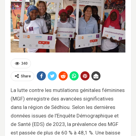
340
Share
La lutte contre les mutilations génitales féminines
(MGF) enregistre des avancées significatives
dans la région de Sédhiou. Selon les dernières
données issues de l’Enquête Démographique et
de Santé (EDS) de 2023, la prévalence des MGF
est passée de plus de 60 % à 48,1 %. Une baisse