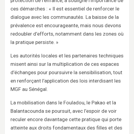
protection de l’enfance, a souligné l’importance de
ces démarches : « Il est essentiel de renforcer le
dialogue avec les communautés. La baisse de la
prévalence est encourageante, mais nous devons
redoubler d’efforts, notamment dans les zones où
la pratique persiste. »
Les autorités locales et les partenaires techniques
misent ainsi sur la multiplication de ces espaces
d’échanges pour poursuivre la sensibilisation, tout
en renforçant l’application des lois interdisant les
MGF au Sénégal.
La mobilisation dans le Fouladou, le Pakao et la
Balantacounda se poursuit, avec l’espoir de voir
reculer encore davantage cette pratique qui porte
atteinte aux droits fondamentaux des filles et des