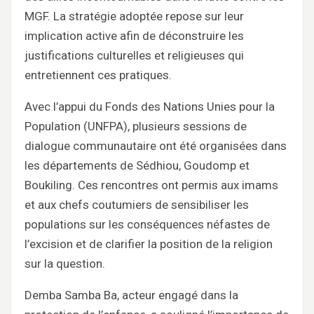
MGF. La stratégie adoptée repose sur leur
implication active afin de déconstruire les
justifications culturelles et religieuses qui
entretiennent ces pratiques.
Avec l’appui du Fonds des Nations Unies pour la
Population (UNFPA), plusieurs sessions de
dialogue communautaire ont été organisées dans
les départements de Sédhiou, Goudomp et
Boukiling. Ces rencontres ont permis aux imams
et aux chefs coutumiers de sensibiliser les
populations sur les conséquences néfastes de
l’excision et de clarifier la position de la religion
sur la question.
Demba Samba Ba, acteur engagé dans la