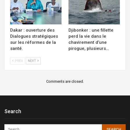
Dakar : ouverture des
Djibonker : une fillette
Dialogues stratégiques
perd la vie dans le
sur les réformes de la
chavirement d’une
santé.
pirogue, plusieurs…
PREV
NEXT
Comments are closed.
Search