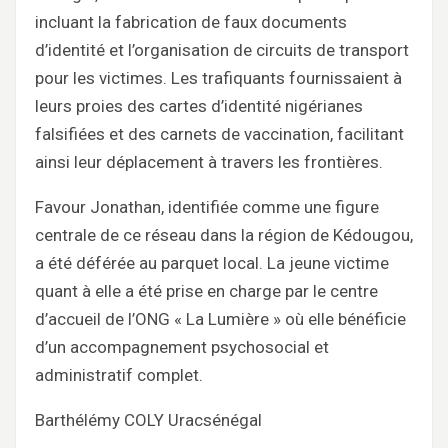
incluant la fabrication de faux documents
d’identité et l’organisation de circuits de transport
pour les victimes. Les trafiquants fournissaient à
leurs proies des cartes d’identité nigérianes
falsifiées et des carnets de vaccination, facilitant
ainsi leur déplacement à travers les frontières.
Favour Jonathan, identifiée comme une figure
centrale de ce réseau dans la région de Kédougou,
a été déférée au parquet local. La jeune victime
quant à elle a été prise en charge par le centre
d’accueil de l’ONG « La Lumière » où elle bénéficie
d’un accompagnement psychosocial et
administratif complet.
Barthélémy COLY Uracsénégal