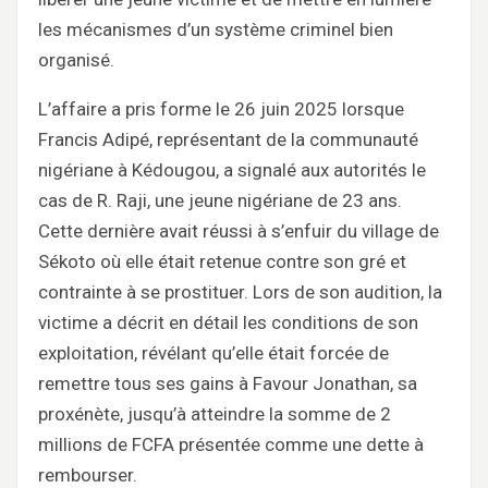
les mécanismes d’un système criminel bien
organisé.
L’affaire a pris forme le 26 juin 2025 lorsque
Francis Adipé, représentant de la communauté
nigériane à Kédougou, a signalé aux autorités le
cas de R. Raji, une jeune nigériane de 23 ans.
Cette dernière avait réussi à s’enfuir du village de
Sékoto où elle était retenue contre son gré et
contrainte à se prostituer. Lors de son audition, la
victime a décrit en détail les conditions de son
exploitation, révélant qu’elle était forcée de
remettre tous ses gains à Favour Jonathan, sa
proxénète, jusqu’à atteindre la somme de 2
millions de FCFA présentée comme une dette à
rembourser.