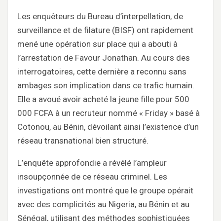
Les enquêteurs du Bureau d’interpellation, de
surveillance et de filature (BISF) ont rapidement
mené une opération sur place qui a abouti à
l’arrestation de Favour Jonathan. Au cours des
interrogatoires, cette dernière a reconnu sans
ambages son implication dans ce trafic humain.
Elle a avoué avoir acheté la jeune fille pour 500
000 FCFA à un recruteur nommé « Friday » basé à
Cotonou, au Bénin, dévoilant ainsi l’existence d’un
réseau transnational bien structuré.
L’enquête approfondie a révélé l’ampleur
insoupçonnée de ce réseau criminel. Les
investigations ont montré que le groupe opérait
avec des complicités au Nigeria, au Bénin et au
Sénégal, utilisant des méthodes sophistiquées