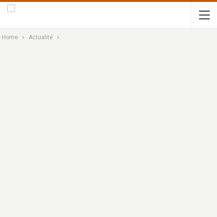
Home
Actualité