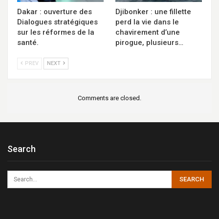
Dakar : ouverture des
Djibonker : une fillette
Dialogues stratégiques
perd la vie dans le
sur les réformes de la
chavirement d’une
santé.
pirogue, plusieurs…
PREV
NEXT
Comments are closed.
Search