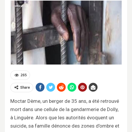
265
Share
Moctar Dème, un berger de 35 ans, a été retrouvé
mort dans une cellule de la gendarmerie de Dolly,
à Linguère. Alors que les autorités évoquent un
suicide, sa famille dénonce des zones d’ombre et