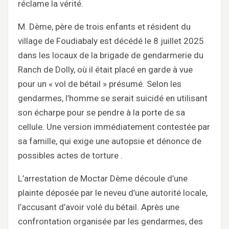
réclame la vérité.
M. Dème, père de trois enfants et résident du
village de Foudiabaly est décédé le 8 juillet 2025
dans les locaux de la brigade de gendarmerie du
Ranch de Dolly, où il était placé en garde à vue
pour un « vol de bétail » présumé. Selon les
gendarmes, l’homme se serait suicidé en utilisant
son écharpe pour se pendre à la porte de sa
cellule. Une version immédiatement contestée par
sa famille, qui exige une autopsie et dénonce de
possibles actes de torture .
L’arrestation de Moctar Dème découle d’une
plainte déposée par le neveu d’une autorité locale,
l’accusant d’avoir volé du bétail. Après une
confrontation organisée par les gendarmes, des