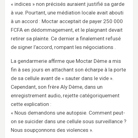
« indices » non précisés auraient justifié sa garde
à vue. Pourtant, une médiation locale avait abouti
à un accord : Moctar acceptait de payer 250 000
FCFA en dédommagement, et le plaignant devait
retirer sa plainte. Ce dernier a finalement refusé
de signer l’accord, rompant les négociations .
La gendarmerie affirme que Moctar Dème a mis
fin à ses jours en attachant son écharpe à la porte
de sa cellule avant de « sauter dans le vide ».
Cependant, son frère Aly Dème, dans un
enregistrement audio, rejette catégoriquement
cette explication :
« Nous demandons une autopsie. Comment peut-
on se suicider dans une cellule sous surveillance ?
Nous soupçonnons des violences ».