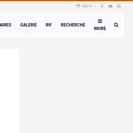
Sign In
AIRES
GALERIE
RIF
RECHERCHE
MORE