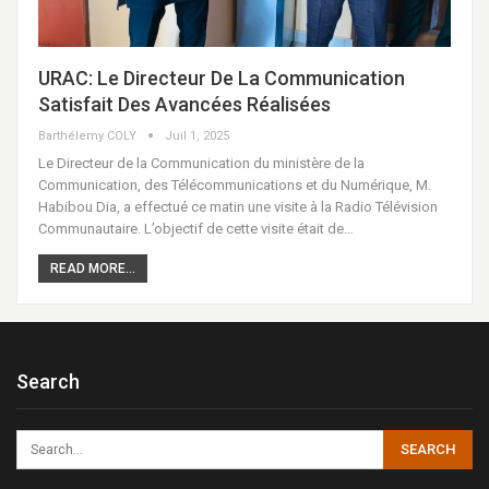
URAC: Le Directeur De La Communication
Satisfait Des Avancées Réalisées
Barthélemy COLY
Juil 1, 2025
Le Directeur de la Communication du ministère de la
Communication, des Télécommunications et du Numérique, M.
Habibou Dia, a effectué ce matin une visite à la Radio Télévision
Communautaire. L’objectif de cette visite était de…
READ MORE...
Search