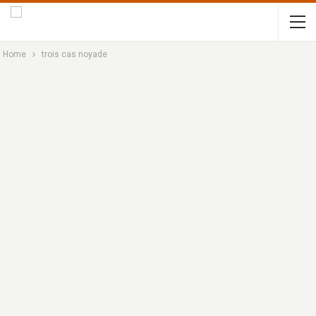
Home
trois cas noyade