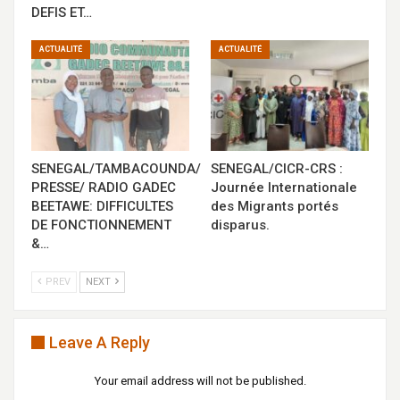
DEFIS ET…
ACTUALITÉ
ACTUALITÉ
SENEGAL/TAMBACOUNDA/
SENEGAL/CICR-CRS :
PRESSE/ RADIO GADEC
Journée Internationale
BEETAWE: DIFFICULTES
des Migrants portés
DE FONCTIONNEMENT
disparus.
&…
PREV
NEXT
Leave A Reply
Your email address will not be published.