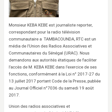
Monsieur KEBA KEBE est journaliste reporter,
correspondant pour la radio télévision
communautaire a TAMBACOUNDA, RTC est un
média de l’Union des Radios Associatives et
Communautaires du Sénégal (URAC). Nous
demandons aux autorités étatiques de faciliter
l’accès de M. KEBA KEBE dans l’exercice de ses
fonctions, conformément à la Loi n° 2017-27 du
13 juillet 2017 portant Code de la Presse, publiée
au Journal Officiel n°7036 du samedi 19 août
2017.
Union des radios associatives et