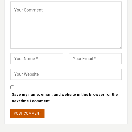
Save my name, email, and website in this browser for the
next time I comment.