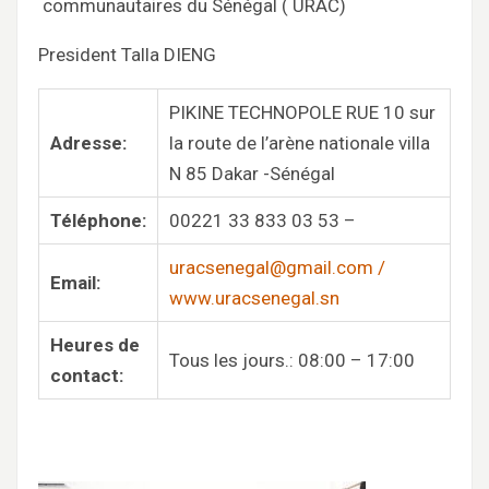
communautaires du Sénégal ( URAC)
President Talla DIENG
PIKINE TECHNOPOLE RUE 10 sur
Adresse:
la route de l’arène nationale villa
N 85 Dakar -Sénégal
Téléphone:
00221 33 833 03 53 –
uracsenegal@gmail.com /
Email:
www.uracsenegal.sn
Heures de
Tous les jours.: 08:00 – 17:00
contact: