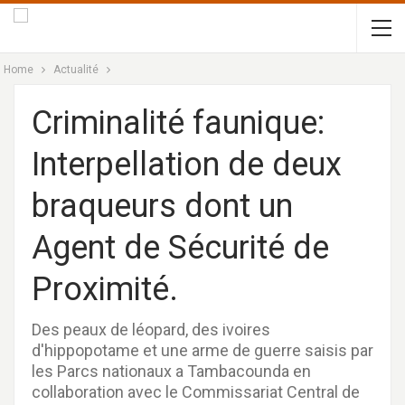
Home
Actualité
Criminalité faunique:
Interpellation de deux
braqueurs dont un
Agent de Sécurité de
Proximité.
Des peaux de léopard, des ivoires
d'hippopotame et une arme de guerre saisis par
les Parcs nationaux a Tambacounda en
collaboration avec le Commissariat Central de