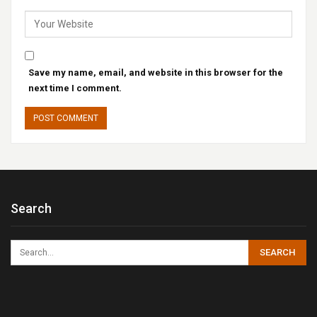
Save my name, email, and website in this browser for the
next time I comment.
Search