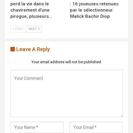
perd la vie dans le
: 16 joueuses retenues
chavirement d’une
par le sélectionneur
pirogue, plusieurs…
Malick Bachir Diop
PREV
NEXT
Leave A Reply
Your email address will not be published.