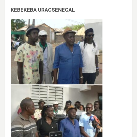
KEBEKEBA URACSENEGAL