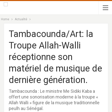
Home
Actualité
Tambacounda/Art: la
Troupe Allah-Walli
réceptionne son
matériel de musique de
dernière génération.
Tambacounda : Le ministre Me Sidiki Kaba a
offert une sonorisation moderne à la troupe «
Allah Walli » figure de la musique traditionnelle
peulh au Sénégal.