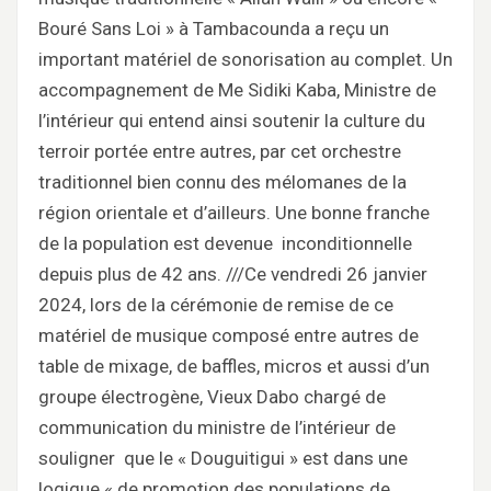
Bouré Sans Loi » à Tambacounda a reçu un
important matériel de sonorisation au complet. Un
accompagnement de Me Sidiki Kaba, Ministre de
l’intérieur qui entend ainsi soutenir la culture du
terroir portée entre autres, par cet orchestre
traditionnel bien connu des mélomanes de la
région orientale et d’ailleurs. Une bonne franche
de la population est devenue inconditionnelle
depuis plus de 42 ans. ///Ce vendredi 26 janvier
2024, lors de la cérémonie de remise de ce
matériel de musique composé entre autres de
table de mixage, de baffles, micros et aussi d’un
groupe électrogène, Vieux Dabo chargé de
communication du ministre de l’intérieur de
souligner que le « Douguitigui » est dans une
logique « de promotion des populations de