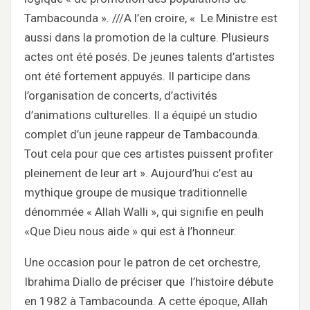
Tambacounda ». ///A l’en croire, « Le Ministre est
aussi dans la promotion de la culture. Plusieurs
actes ont été posés. De jeunes talents d’artistes
ont été fortement appuyés. Il participe dans
l’organisation de concerts, d’activités
d’animations culturelles. Il a équipé un studio
complet d’un jeune rappeur de Tambacounda.
Tout cela pour que ces artistes puissent profiter
pleinement de leur art ». Aujourd’hui c’est au
mythique groupe de musique traditionnelle
dénommée « Allah Walli », qui signifie en peulh
«Que Dieu nous aide » qui est à l’honneur.
Une occasion pour le patron de cet orchestre,
Ibrahima Diallo de préciser que l’histoire débute
en 1982 à Tambacounda. A cette époque, Allah