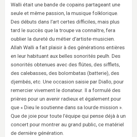
Walli était une bande de copains partageant une
seule et même passion, la musique folklorique.
Des débuts dans l’art certes difficiles, mais plus
tard le succès que la troupe va connaître, fera
oublier la dureté du métier d’artiste-musicien.
Allah Walli a fait plaisir à des générations entières
en leur habituant aux belles sonorités peulh. Des
sonorités obtenues avec des flûtes, des sifflets,
des calebasses, des bolombatas (batterie), des
djembés, etc. Une occasion saisie par Diallo, pour
remercier vivement le donateur. Il a formulé des
prières pour un avenir radieux et également pour
que « Dieu le soutienne dans sa lourde mission ».
Que de joie pour toute l’équipe qui pense déjà à un
concert pour montrer au grand public, ce matériel
de dernière génération.