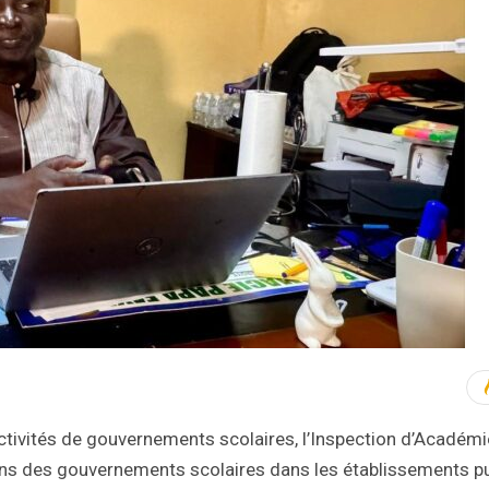
ivités de gouvernements scolaires, l’Inspection d’Académi
ns des gouvernements scolaires dans les établissements pu