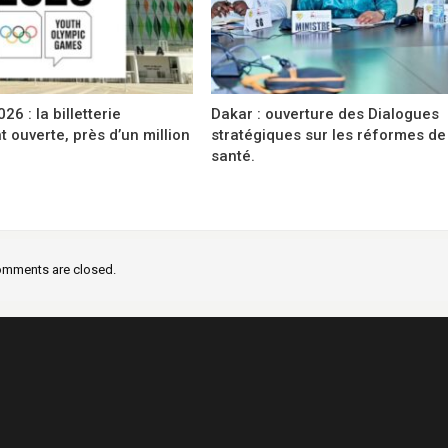
6 : la billetterie
Dakar : ouverture des Dialogues
t ouverte, près d’un million
stratégiques sur les réformes de
santé.
mments are closed.