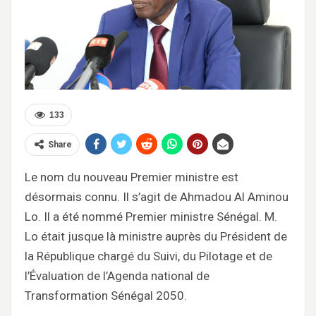
133
Share
Le nom du nouveau Premier ministre est
désormais connu. Il s’agit de Ahmadou Al Aminou
Lo. Il a été nommé Premier ministre Sénégal. M.
Lo était jusque là ministre auprès du Président de
la République chargé du Suivi, du Pilotage et de
l’Évaluation de l’Agenda national de
Transformation Sénégal 2050.