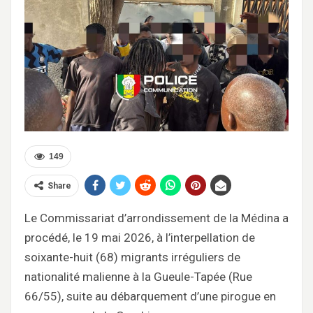
149
Share
Le Commissariat d’arrondissement de la Médina a
procédé, le 19 mai 2026, à l’interpellation de
soixante-huit (68) migrants irréguliers de
nationalité malienne à la Gueule-Tapée (Rue
66/55), suite au débarquement d’une pirogue en