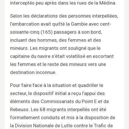
interceptés peu après dans les rues de la Médina.
Selon les déclarations des personnes interpellées,
l’embarcation avait quitté la Gambie avec cent-
soixante-cinq (165) passagers à son bord,
incluant des hommes, des femmes et des
mineurs. Les migrants ont souligné que le
capitaine du navire s’était volatilisé en escortant
les femmes et le reste des mineurs vers une
destination inconnue.
Pour faire face à la situation et quadriller le
secteur, le dispositif initial a reçu l’appui des
éléments des Commissariats du Point E et de
Rebeuss. Les 68 migrants interpellés ont été
formellement conduits et mis à la disposition de
la Division Nationale de Lutte contre le Trafic de