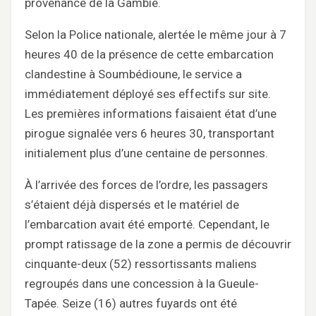
provenance de la Gambie.
Selon la Police nationale, alertée le même jour à 7
heures 40 de la présence de cette embarcation
clandestine à Soumbédioune, le service a
immédiatement déployé ses effectifs sur site.
Les premières informations faisaient état d’une
pirogue signalée vers 6 heures 30, transportant
initialement plus d’une centaine de personnes.
À l’arrivée des forces de l’ordre, les passagers
s’étaient déjà dispersés et le matériel de
l’embarcation avait été emporté. Cependant, le
prompt ratissage de la zone a permis de découvrir
cinquante-deux (52) ressortissants maliens
regroupés dans une concession à la Gueule-
Tapée. Seize (16) autres fuyards ont été