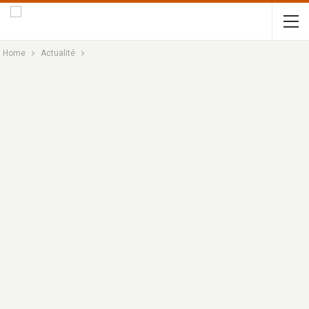
Home
Actualité