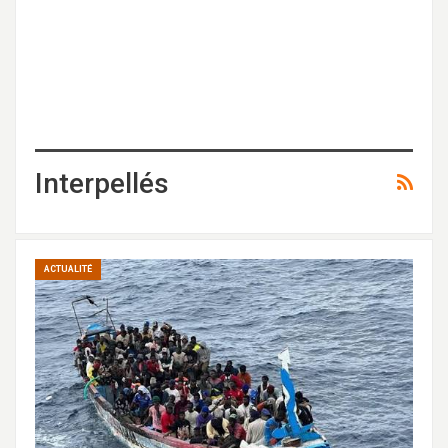
Interpellés
ACTUALITÉ