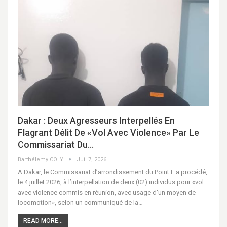
Dakar : Deux Agresseurs Interpellés En
Flagrant Délit De «vol Avec Violence» Par Le
Commissariat Du…
Barthélemy COLY
Juil 7, 2026
A Dakar, le Commissariat d’arrondissement du Point E a procédé,
le 4 juillet 2026, à l’interpellation de deux (02) individus pour «vol
avec violence commis en réunion, avec usage d'un moyen de
locomotion», selon un communiqué de la…
READ MORE...