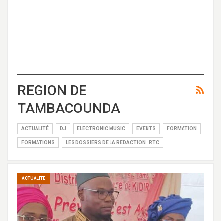
REGION DE
TAMBACOUNDA
ACTUALITÉ
DJ
ELECTRONIC MUSIC
EVENTS
FORMATION
FORMATIONS
LES DOSSIERS DE LA REDACTION : RTC
ACTUALITÉ