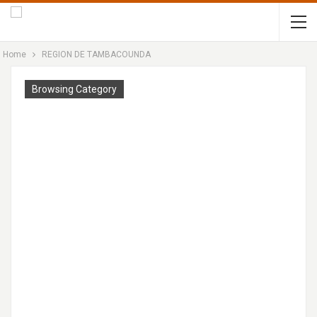
Home
REGION DE TAMBACOUNDA
Browsing Category