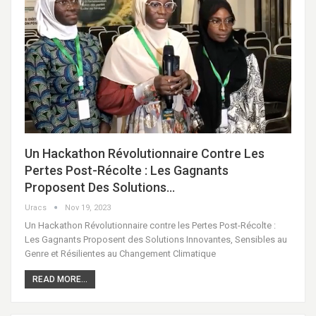
Un Hackathon Révolutionnaire Contre Les
Pertes Post-Récolte : Les Gagnants
Proposent Des Solutions…
Uracs
Nov 19, 2023
Un Hackathon Révolutionnaire contre les Pertes Post-Récolte :
Les Gagnants Proposent des Solutions Innovantes, Sensibles au
Genre et Résilientes au Changement Climatique
READ MORE...