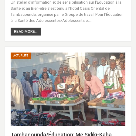
Un atelier d'information et de sensibilisation sur l'Éducation à la
Santé et au Bien-être s'est tenu à l'hôtel Oasis Oriental de
Tambacounda, organisé par le Groupe de travail Pour l’Éducation
à la Santé des Adolescentes/Adolescents et…
READ MORE...
ACTUALITÉ
Tambacounda/Éducation: Me Sidiki-Kaba,