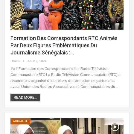
Formation Des Correspondants RTC Animés
Par Deux Figures Emblématiques Du
Journalisme Sénégalais :…
Uracs
Août 7, 2024
### Formation des Correspondants à la Radio Télévision
Communautaire RTC La Radio Télévision Communautaire (RTC) a
récemment organisé des ateliers de formation en partenariat
avec l'Union des Radios Associatives et Communautaires du…
READ MORE...
ACTUALITÉ