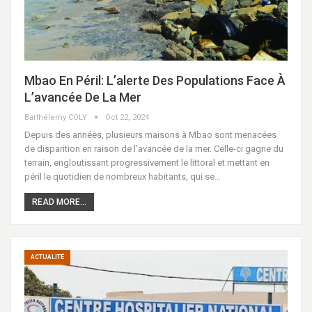
Mbao En Péril: L’alerte Des Populations Face À
L’avancée De La Mer
Barthélemy COLY
Oct 22, 2024
Depuis des années, plusieurs maisons à Mbao sont menacées
de disparition en raison de l’avancée de la mer. Celle-ci gagne du
terrain, engloutissant progressivement le littoral et mettant en
péril le quotidien de nombreux habitants, qui se…
READ MORE...
ACTUALITÉ