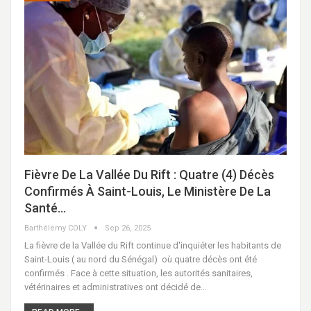
Fièvre De La Vallée Du Rift : Quatre (4) Décès
Confirmés À Saint-Louis, Le Ministère De La
Santé…
Barthélemy COLY
Sep 26, 2025
La fièvre de la Vallée du Rift continue d'inquiéter les habitants de
Saint-Louis ( au nord du Sénégal) où quatre décès ont été
confirmés . Face à cette situation, les autorités sanitaires,
vétérinaires et administratives ont décidé de…