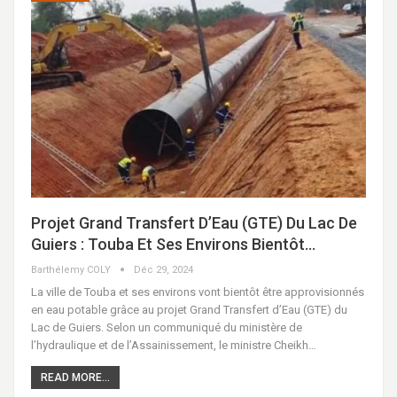
Projet Grand Transfert D’Eau (GTE) Du Lac De
Guiers : Touba Et Ses Environs Bientôt…
Barthélemy COLY
Déc 29, 2024
La ville de Touba et ses environs vont bientôt être approvisionnés
en eau potable grâce au projet Grand Transfert d’Eau (GTE) du
Lac de Guiers. Selon un communiqué du ministère de
l’hydraulique et de l’Assainissement, le ministre Cheikh…
READ MORE...