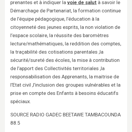
prenantes et à indiquer la
voie de salut
à savoir le
Démarchage de Partenariat, la formation continue
de l’équipe pédagogique, l’éducation à la
citoyenneté des jeunes esprits, la non violation de
l’espace scolaire, la réussite des baromètres
lecture/mathématiques, la reddition des comptes,
la traçabilité des cotisations parentales ,la
sécurité/sureté des écoles, la mise à contribution
de l’apport des Collectivités territoriales ,la
responsabilisation des Apprenants, la maitrise de
l’Etat civil ,l’inclusion des groupes vulnérables et la
prise en compte des Enfants à besoins éducatifs
spéciaux.
SOURCE RADIO GADEC BEETAWE TAMBACOUNDA
88.5