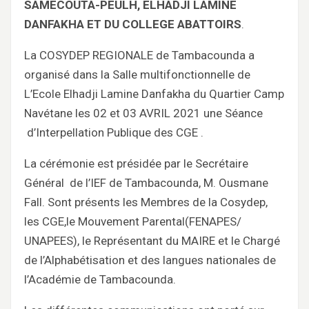
SAMECOUTA-PEULH, ELHADJI LAMINE
DANFAKHA ET DU COLLEGE ABATTOIRS
.
La COSYDEP REGIONALE de Tambacounda a
organisé dans la Salle multifonctionnelle de
L’Ecole Elhadji Lamine Danfakha du Quartier Camp
Navétane les 02 et 03 AVRIL 2021 une Séance
d’Interpellation Publique des CGE .
La cérémonie est présidée par le Secrétaire
Général de l’IEF de Tambacounda, M. Ousmane
Fall. Sont présents les Membres de la Cosydep,
les CGE,le Mouvement Parental(FENAPES/
UNAPEES), le Représentant du MAIRE et le Chargé
de l’Alphabétisation et des langues nationales de
l’Académie de Tambacounda.