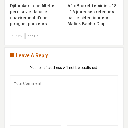
Djibonker : une fillette
AfroBasket féminin U18
perd la vie dans le
: 16 joueuses retenues
chavirement d’une
par le sélectionneur
pirogue, plusieurs…
Malick Bachir Diop
PREV
NEXT
Leave A Reply
Your email address will not be published.