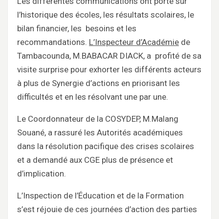
Les différentes communications ont porté sur
l’historique des écoles, les résultats scolaires, le
bilan financier, les besoins et les
recommandations.
L’Inspecteur d’Académie
de
Tambacounda, M.BABACAR DIACK, a profité de sa
visite surprise pour exhorter les différents acteurs
à plus de Synergie d’actions en priorisant les
difficultés et en les résolvant une par une.
Le Coordonnateur de la COSYDEP, M.Malang
Souané, a rassuré les Autorités académiques
dans la résolution pacifique des crises scolaires
et a demandé aux CGE plus de présence et
d’implication.
L’Inspection de l’Éducation et de la Formation
s’est réjouie de ces journées d’action des parties