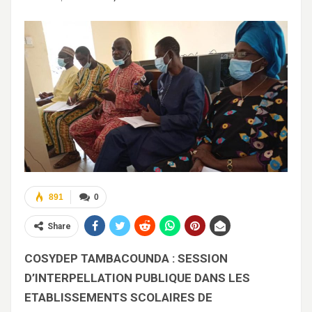
891
0
Share
COSYDEP TAMBACOUNDA : SESSION
D’INTERPELLATION PUBLIQUE DANS LES
ETABLISSEMENTS SCOLAIRES DE