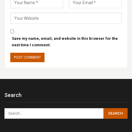
Save my name, email, and website in this browser for the
next time I comment.
Search