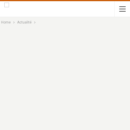
Home
Actualité