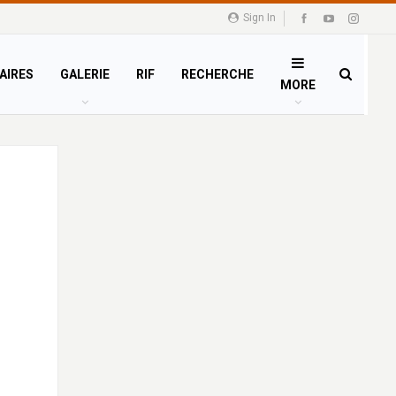
Sign In
AIRES
GALERIE
RIF
RECHERCHE
MORE