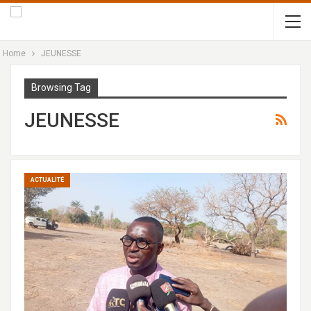
Home
JEUNESSE
Browsing Tag
JEUNESSE
ACTUALITÉ