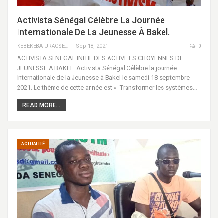
Activista Sénégal Célèbre La Journée
Internationale De La Jeunesse À Bakel.
KEBEKEBA URACSENEGAL / RADIO GADECBEETAWE FM
Sep 18, 2021
0
ACTIVISTA SENEGAL INITIE DES ACTIVITÉS CITOYENNES DE
JEUNESSE A BAKEL. Activista Sénégal Célèbre la journée
Internationale de la Jeunesse à Bakel le samedi 18 septembre
2021. Le thème de cette année est « Transformer les systèmes…
READ MORE...
ACTUALITÉ