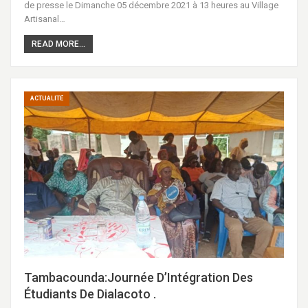
de presse le Dimanche 05 décembre 2021 à 13 heures au Village
Artisanal…
READ MORE...
ACTUALITÉ
Tambacounda:Journée D’Intégration Des
Étudiants De Dialacoto .