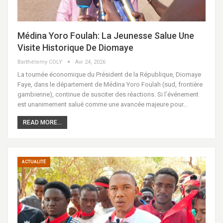
Médina Yoro Foulah: La Jeunesse Salue Une
Visite Historique De Diomaye
Barthélemy COLY
Avr 24, 2026
La tournée économique du Président de la République, Diomaye
Faye, dans le département de Médina Yoro Foulah (sud, frontière
gambienne), continue de susciter des réactions. Si l’événement
est unanimement salué comme une avancée majeure pour…
READ MORE...
ACTUALITÉ